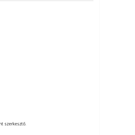
t szerkesztő.