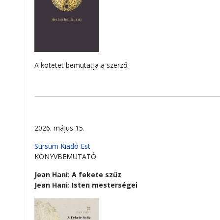
A kötetet bemutatja a szerző.
2026. május 15.
Sursum Kiadó Est
KÖNYVBEMUTATÓ
Jean Hani: A fekete szűz
Jean Hani: Isten mesterségei